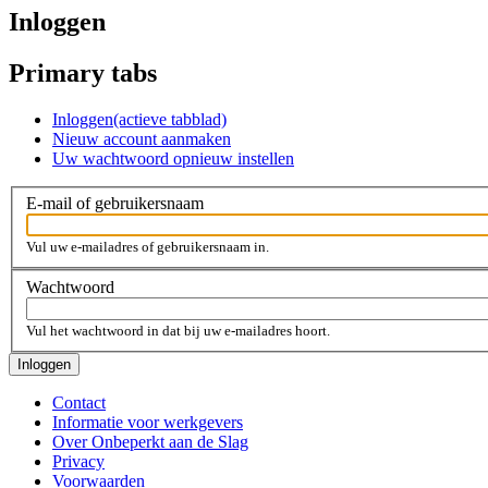
Inloggen
Primary tabs
Inloggen
(actieve tabblad)
Nieuw account aanmaken
Uw wachtwoord opnieuw instellen
E-mail of gebruikersnaam
Vul uw e-mailadres of gebruikersnaam in.
Wachtwoord
Vul het wachtwoord in dat bij uw e-mailadres hoort.
Contact
Informatie voor werkgevers
Over Onbeperkt aan de Slag
Privacy
Voorwaarden