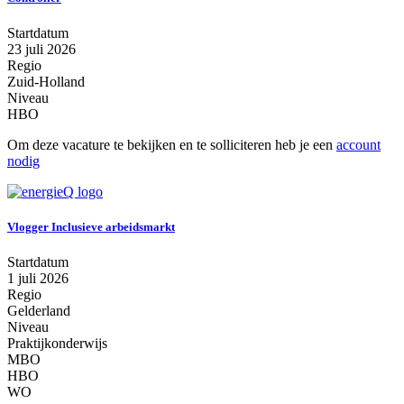
Startdatum
23 juli 2026
Regio
Zuid-Holland
Niveau
HBO
Om deze vacature te bekijken en te solliciteren heb je een
account
nodig
Vlogger Inclusieve arbeidsmarkt
Startdatum
1 juli 2026
Regio
Gelderland
Niveau
Praktijkonderwijs
MBO
HBO
WO