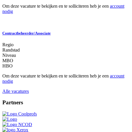
Om deze vacature te bekijken en te solliciteren heb je een
account
nodig
Contractbeheerder/Associate
Regio
Randstad
Niveau
MBO
HBO
Om deze vacature te bekijken en te solliciteren heb je een
account
nodig
Alle vacatures
Partners