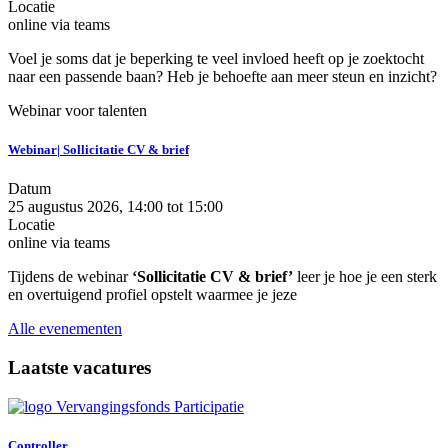
Locatie
online via teams
Voel je soms dat je beperking te veel invloed heeft op je zoektocht
naar een passende baan? Heb je behoefte aan meer steun en inzicht?
Webinar voor talenten
Webinar| Sollicitatie CV & brief
Datum
25 augustus 2026, 14:00
tot
15:00
Locatie
online via teams
Tijdens de webinar
‘Sollicitatie CV & brief’
leer je hoe je een sterk
en overtuigend profiel opstelt waarmee je jeze
Alle evenementen
Laatste vacatures
Controller