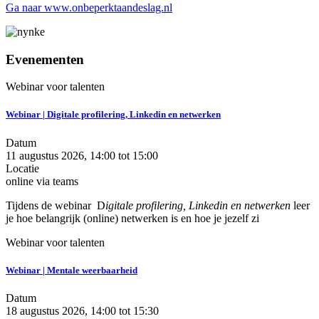
Ga naar www.onbeperktaandeslag.nl
Evenementen
Webinar voor talenten
Webinar | Digitale profilering, Linkedin en netwerken
Datum
11 augustus 2026, 14:00
tot
15:00
Locatie
online via teams
Tijdens de webinar D
igitale profilering, Linkedin en netwerken
leer
je hoe belangrijk (online) netwerken is en hoe je jezelf zi
Webinar voor talenten
Webinar | Mentale weerbaarheid
Datum
18 augustus 2026, 14:00
tot
15:30