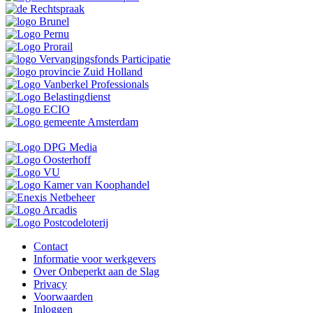
Contact
Informatie voor werkgevers
Over Onbeperkt aan de Slag
Privacy
Voorwaarden
Inloggen