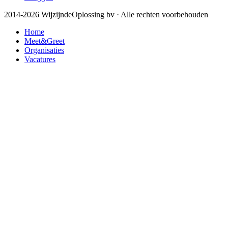
2014-2026 WijzijndeOplossing bv · Alle rechten voorbehouden
Home
Meet&Greet
Organisaties
Vacatures