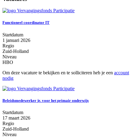
Functioneel coordinator IT
Startdatum
1 januari 2026
Regio
Zuid-Holland
Niveau
HBO
Om deze vacature te bekijken en te solliciteren heb je een
account
nodig
Beleidsmedewerker jr. voor het primair onderwijs
Startdatum
17 maart 2026
Regio
Zuid-Holland
Niveau