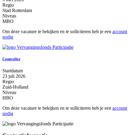
Regio
Stad Rotterdam
Niveau
MBO
Om deze vacature te bekijken en te solliciteren heb je een
account
nodig
Controller
Startdatum
23 juli 2026
Regio
Zuid-Holland
Niveau
HBO
Om deze vacature te bekijken en te solliciteren heb je een
account
nodig