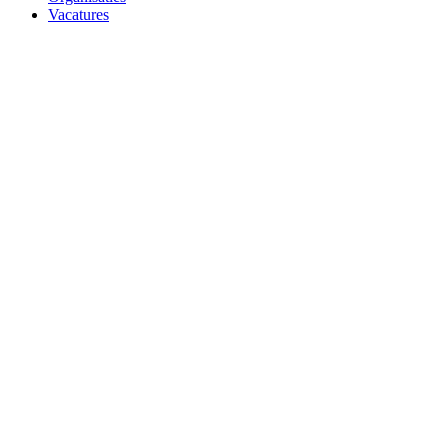
Vacatures