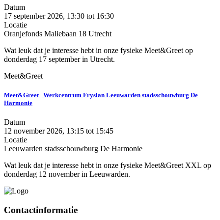
Datum
17 september 2026, 13:30
tot
16:30
Locatie
Oranjefonds Maliebaan 18 Utrecht
Wat leuk dat je interesse hebt in onze fysieke Meet&Greet op
donderdag 17 september in Utrecht.
Meet&Greet
Meet&Greet | Werkcentrum Fryslan Leeuwarden stadsschouwburg De
Harmonie
Datum
12 november 2026, 13:15
tot
15:45
Locatie
Leeuwarden stadsschouwburg De Harmonie
Wat leuk dat je interesse hebt in onze fysieke Meet&Greet XXL op
donderdag 12 november in Leeuwarden.
Contactinformatie