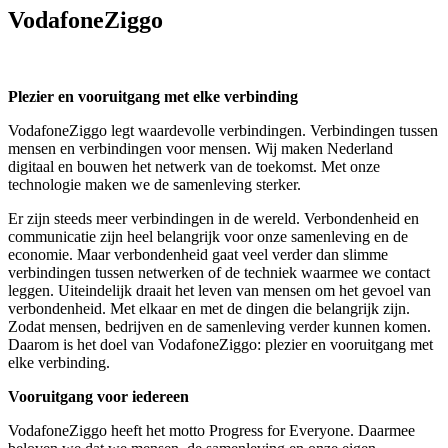
VodafoneZiggo
Plezier en vooruitgang met elke verbinding
VodafoneZiggo legt waardevolle verbindingen. Verbindingen tussen
mensen en verbindingen voor mensen. Wij maken Nederland
digitaal en bouwen het netwerk van de toekomst. Met onze
technologie maken we de samenleving sterker.
Er zijn steeds meer verbindingen in de wereld. Verbondenheid en
communicatie zijn heel belangrijk voor onze samenleving en de
economie. Maar verbondenheid gaat veel verder dan slimme
verbindingen tussen netwerken of de techniek waarmee we contact
leggen. Uiteindelijk draait het leven van mensen om het gevoel van
verbondenheid. Met elkaar en met de dingen die belangrijk zijn.
Zodat mensen, bedrijven en de samenleving verder kunnen komen.
Daarom is het doel van VodafoneZiggo: plezier en vooruitgang met
elke verbinding.
Vooruitgang voor iedereen
VodafoneZiggo heeft het motto Progress for Everyone. Daarmee