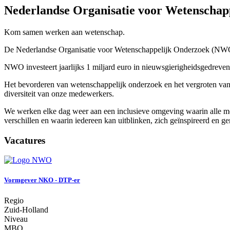
Nederlandse Organisatie voor Wetenscha
Kom samen werken aan wetenschap.
De Nederlandse Organisatie voor Wetenschappelijk Onderzoek (NWO) z
NWO investeert jaarlijks 1 miljard euro in nieuwsgierigheidsgedreven
Het bevorderen van wetenschappelijk onderzoek en het vergroten van 
diversiteit van onze medewerkers.
We werken elke dag weer aan een inclusieve omgeving waarin alle m
verschillen en waarin iedereen kan uitblinken, zich geïnspireerd en ge
Vacatures
Vormgever NKO - DTP-er
Regio
Zuid-Holland
Niveau
MBO