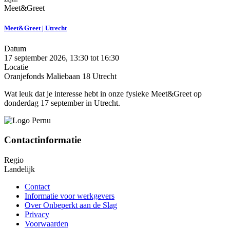
Meet&Greet
Meet&Greet | Utrecht
Datum
17 september 2026, 13:30
tot
16:30
Locatie
Oranjefonds Maliebaan 18 Utrecht
Wat leuk dat je interesse hebt in onze fysieke Meet&Greet op
donderdag 17 september in Utrecht.
Contactinformatie
Regio
Landelijk
Contact
Informatie voor werkgevers
Over Onbeperkt aan de Slag
Privacy
Voorwaarden