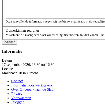
Opmerkingen
Deze aanvullende informatie voegen wij toe bij uw organisatie in de keuzeli
Opmerkingen recruiter
Misschien wilt u aangeven waar wij rekening mee moeten houden voor u. Dat
Informatie
Datum
17 september 2026, 13:30
tot
16:30
Locatie
Maliebaan 18 in Utrecht
Contact
Informatie voor werkgevers
Over Onbeperkt aan de Slag
Privacy
Voorwaarden
Inloggen