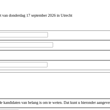
et van donderdag 17 september 2026 in Utrecht
 kandidaten van belang is om te weten. Dat kunt u hieronder aangeve