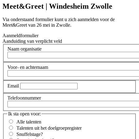
Meet&Greet | Windesheim Zwolle
Via onderstaand formulier kunt u zich aanmelden voor de
Meet&Greet van 26 mei in Zwolle.
Aanmeldformulier
Aanduiding van verplicht veld
Naam organisatie
Voor- en achternaam
Email
Telefoonnummer
Ik sta open voor:
Alle talenten
Talenten uit het doelgroepregister
Snuffelstage
?