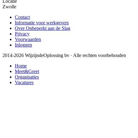
Locatie
Zwolle
Contact
Informatie voor werkgevers
Over Onbeperkt aan de Slag
Privacy
Voorwaarden
Inloggen
2014-2026 WijzijndeOplossing bv · Alle rechten voorbehouden
Home
Meet&Greet
Organisaties
Vacatures