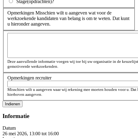
Stage(opdrachten)
?
Opmerkingen
Misschien wilt u aangeven wat voor de
werkzoekende kandidaten van belang is om te weten. Dat kunt
u hieronder aangeven.
Opmerkingen
Deze aanvullende informatie voegen wij toe bij uw organisatie in de keuzelijs
gemotiveerde werkzoekenden.
Opmerkingen recruiter
Misschien wilt u aangeven waar wij rekening mee moeten houden voor u. Dat 
hierboven aangeven.
Informatie
Datum
26 mei 2026, 13:00
tot
16:00