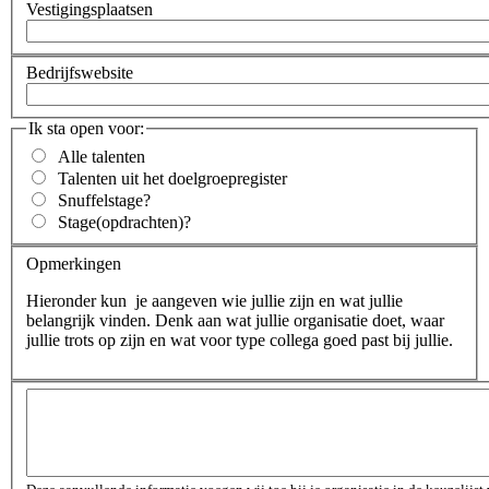
Vestigingsplaatsen
Bedrijfswebsite
Ik sta open voor:
Alle talenten
Talenten uit het doelgroepregister
Snuffelstage
?
Stage(opdrachten)
?
Opmerkingen
Hieronder kun je aangeven wie jullie zijn en wat jullie
belangrijk vinden. Denk aan wat jullie organisatie doet, waar
jullie trots op zijn en wat voor type collega goed past bij jullie.
Opmerkingen