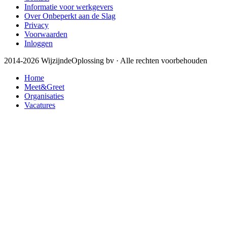
Informatie voor werkgevers
Over Onbeperkt aan de Slag
Privacy
Voorwaarden
Inloggen
2014-2026 WijzijndeOplossing bv · Alle rechten voorbehouden
Home
Meet&Greet
Organisaties
Vacatures