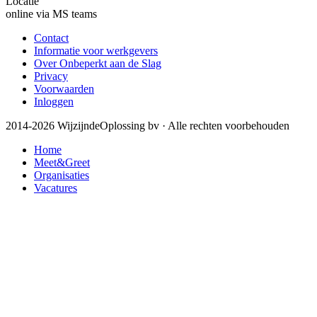
Locatie
online via MS teams
Contact
Informatie voor werkgevers
Over Onbeperkt aan de Slag
Privacy
Voorwaarden
Inloggen
2014-2026 WijzijndeOplossing bv · Alle rechten voorbehouden
Home
Meet&Greet
Organisaties
Vacatures