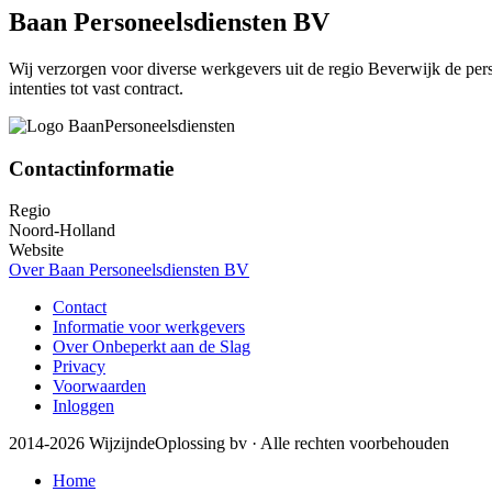
Baan Personeelsdiensten BV
Wij verzorgen voor diverse werkgevers uit de regio Beverwijk de pers
intenties tot vast contract.
Contactinformatie
Regio
Noord-Holland
Website
Over Baan Personeelsdiensten BV
Contact
Informatie voor werkgevers
Over Onbeperkt aan de Slag
Privacy
Voorwaarden
Inloggen
2014-2026 WijzijndeOplossing bv · Alle rechten voorbehouden
Home