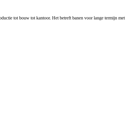
uctie tot bouw tot kantoor. Het betreft banen voor lange termijn met