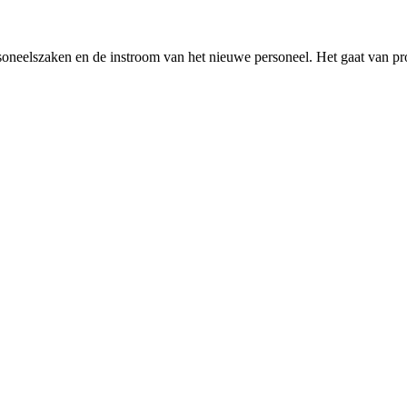
oneelszaken en de instroom van het nieuwe personeel. Het gaat van prod