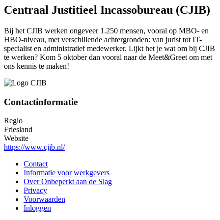
Centraal Justitieel Incassobureau (CJIB)
Bij het CJIB werken ongeveer 1.250 mensen, vooral op MBO- en
HBO-niveau, met verschillende achtergronden: van jurist tot IT-
specialist en administratief medewerker. Lijkt het je wat om bij CJIB
te werken? Kom 5 oktober dan vooral naar de Meet&Greet om met
ons kennis te maken!
Contactinformatie
Regio
Friesland
Website
https://www.cjib.nl/
Contact
Informatie voor werkgevers
Over Onbeperkt aan de Slag
Privacy
Voorwaarden
Inloggen