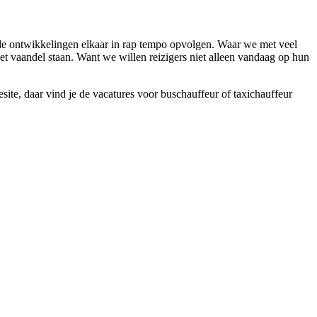
 de ontwikkelingen elkaar in rap tempo opvolgen. Waar we met veel
et vaandel staan. Want we willen reizigers niet alleen vandaag op hun
site, daar vind je de vacatures voor buschauffeur of taxichauffeur