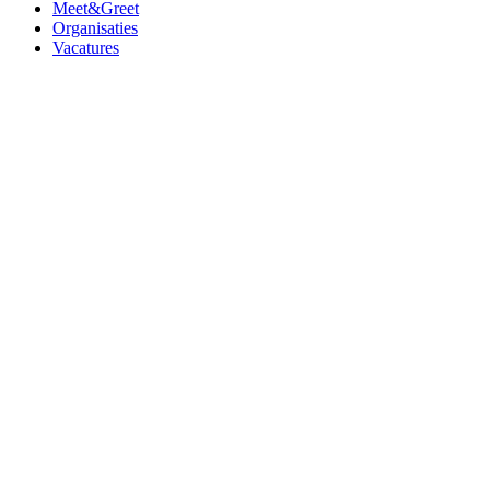
Meet&Greet
Organisaties
Vacatures