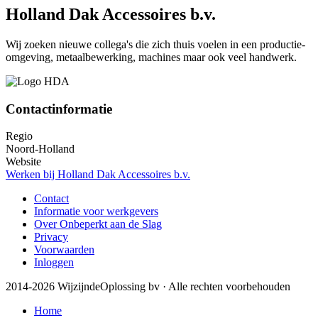
Holland Dak Accessoires b.v.
Wij zoeken nieuwe collega's die zich thuis voelen in een productie-
omgeving, metaalbewerking, machines maar ook veel handwerk.
Contactinformatie
Regio
Noord-Holland
Website
Werken bij Holland Dak Accessoires b.v.
Contact
Informatie voor werkgevers
Over Onbeperkt aan de Slag
Privacy
Voorwaarden
Inloggen
2014-2026 WijzijndeOplossing bv · Alle rechten voorbehouden
Home