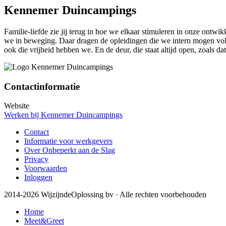
Kennemer Duincampings
Familie-liefde zie jij terug in hoe we elkaar stimuleren in onze ontw
we in beweging. Daar dragen de opleidingen die we intern mogen vol
ook die vrijheid hebben we. En de deur, die staat altijd open, zoals dat
Contactinformatie
Website
Werken bij Kennemer Duincampings
Contact
Informatie voor werkgevers
Over Onbeperkt aan de Slag
Privacy
Voorwaarden
Inloggen
2014-2026 WijzijndeOplossing bv · Alle rechten voorbehouden
Home
Meet&Greet