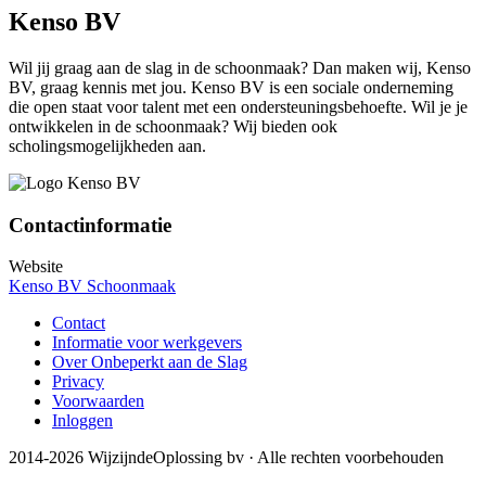
Kenso BV
Wil jij graag aan de slag in de schoonmaak? Dan maken wij, Kenso
BV, graag kennis met jou. Kenso BV is een sociale onderneming
die open staat voor talent met een ondersteuningsbehoefte. Wil je je
ontwikkelen in de schoonmaak? Wij bieden ook
scholingsmogelijkheden aan.
Contactinformatie
Website
Kenso BV Schoonmaak
Contact
Informatie voor werkgevers
Over Onbeperkt aan de Slag
Privacy
Voorwaarden
Inloggen
2014-2026 WijzijndeOplossing bv · Alle rechten voorbehouden