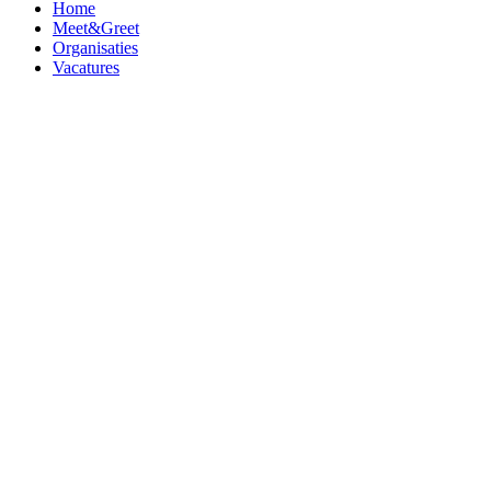
Home
Meet&Greet
Organisaties
Vacatures