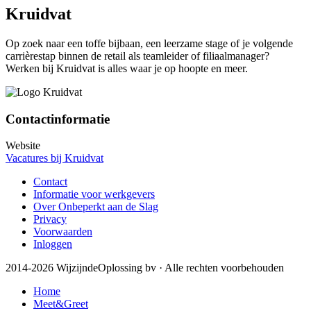
Kruidvat
Op zoek naar een toffe bijbaan, een leerzame stage of je volgende
carrièrestap binnen de retail als teamleider of filiaalmanager?
Werken bij Kruidvat is alles waar je op hoopte en meer.
Contactinformatie
Website
Vacatures bij Kruidvat
Contact
Informatie voor werkgevers
Over Onbeperkt aan de Slag
Privacy
Voorwaarden
Inloggen
2014-2026 WijzijndeOplossing bv · Alle rechten voorbehouden
Home
Meet&Greet