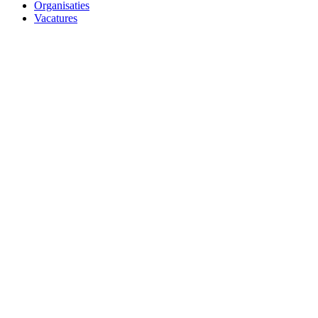
Organisaties
Vacatures