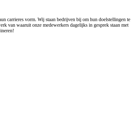
un carrieres vorm. Wij staan bedrijven bij om hun doelstellingen te
werk van waaruit onze medewerkers dagelijks in gesprek staan met
ineren!