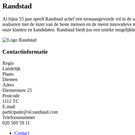
Randstad
Al bijna 55 jaar speelt Randstad actief een toonaangevende rol in de 
realiseren met de inzet van de beste mensen en de meest innovatieve
onze klanten en kandidaten. Randstad biedt jou een unieke mogelijk
Contactinformatie
Regio
Landelijk
Plaats
Diemen
Adres
Diemermere 25
Postcode
1112 TC
E-mail
participatie@nl.randstad.com
Telefoonnummer
020 569 59 11
Contact