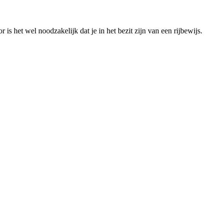
is het wel noodzakelijk dat je in het bezit zijn van een rijbewijs.