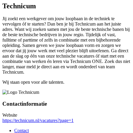
Technicum
Jij zoekt een werkgever om jouw loopbaan in de techniek te
vervolgen óf te starten? Dan ben je bij Technicum aan het juiste
adres. Want wij zoeken samen met jou de beste technische banen bij
de beste technische bedrijven in jouw regio. Tijdelijk of vast,
fulltime of parttime of zelfs in combinatie met een bijbehorende
opleiding. Samen geven we jouw loopbaan vorm en zorgen we
ervoor dat jij jouw werk met veel plezier blijft uitoefenen. Ga direct
aan de slag op één van onze technische vacatures óf start met een
combinatie van werken én leren via Technicum ONE. Zoek dus niet
langer, maar meld je direct aan en wordt onderdeel van team
Technicum.
Wij staan open voor alle talenten.
Contactinformatie
Website
https://technicum.nl/vacatures?page=1
Contact