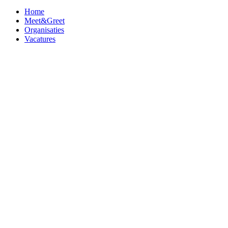
Home
Meet&Greet
Organisaties
Vacatures