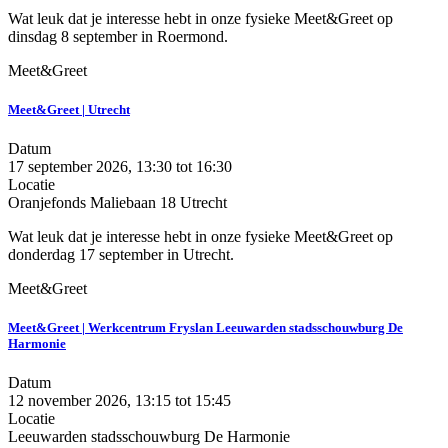
Wat leuk dat je interesse hebt in onze fysieke Meet&Greet op
dinsdag 8 september in Roermond.
Meet&Greet
Meet&Greet | Utrecht
Datum
17 september 2026, 13:30
tot
16:30
Locatie
Oranjefonds Maliebaan 18 Utrecht
Wat leuk dat je interesse hebt in onze fysieke Meet&Greet op
donderdag 17 september in Utrecht.
Meet&Greet
Meet&Greet | Werkcentrum Fryslan Leeuwarden stadsschouwburg De
Harmonie
Datum
12 november 2026, 13:15
tot
15:45
Locatie
Leeuwarden stadsschouwburg De Harmonie