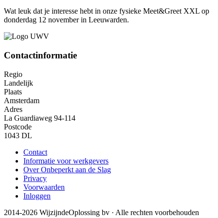
Wat leuk dat je interesse hebt in onze fysieke Meet&Greet XXL op
donderdag 12 november in Leeuwarden.
Contactinformatie
Regio
Landelijk
Plaats
Amsterdam
Adres
La Guardiaweg 94-114
Postcode
1043 DL
Contact
Informatie voor werkgevers
Over Onbeperkt aan de Slag
Privacy
Voorwaarden
Inloggen
2014-2026 WijzijndeOplossing bv · Alle rechten voorbehouden