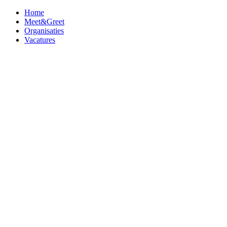
Home
Meet&Greet
Organisaties
Vacatures