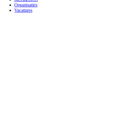
Organisaties
Vacatures