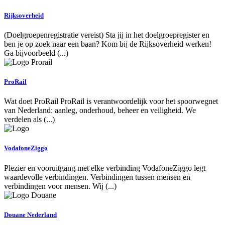
Rijksoverheid
(Doelgroepenregistratie vereist) Sta jij in het doelgroepregister en
ben je op zoek naar een baan? Kom bij de Rijksoverheid werken!
Ga bijvoorbeeld (...)
ProRail
Wat doet ProRail ProRail is verantwoordelijk voor het spoorwegnet
van Nederland: aanleg, onderhoud, beheer en veiligheid. We
verdelen als (...)
VodafoneZiggo
Plezier en vooruitgang met elke verbinding VodafoneZiggo legt
waardevolle verbindingen. Verbindingen tussen mensen en
verbindingen voor mensen. Wij (...)
Douane Nederland