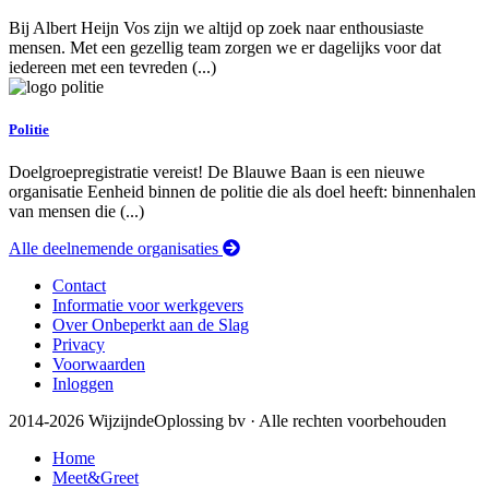
Bij Albert Heijn Vos zijn we altijd op zoek naar enthousiaste
mensen. Met een gezellig team zorgen we er dagelijks voor dat
iedereen met een tevreden (...)
Politie
Doelgroepregistratie vereist! De Blauwe Baan is een nieuwe
organisatie Eenheid binnen de politie die als doel heeft: binnenhalen
van mensen die (...)
Alle deelnemende organisaties
Contact
Informatie voor werkgevers
Over Onbeperkt aan de Slag
Privacy
Voorwaarden
Inloggen
2014-2026 WijzijndeOplossing bv · Alle rechten voorbehouden
Home
Meet&Greet