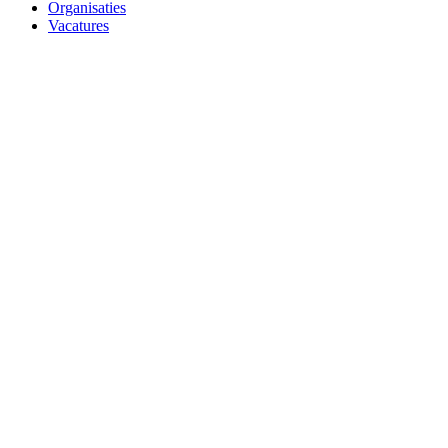
Organisaties
Vacatures