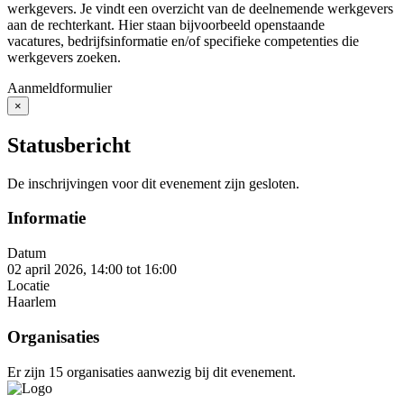
werkgevers. Je vindt een overzicht van de deelnemende werkgevers
aan de rechterkant. Hier staan bijvoorbeeld openstaande
vacatures, bedrijfsinformatie en/of specifieke competenties die
werkgevers zoeken.
Aanmeldformulier
×
Close
Statusbericht
De inschrijvingen voor dit evenement zijn gesloten.
Informatie
Datum
02 april 2026, 14:00
tot
16:00
Locatie
Haarlem
Organisaties
Er zijn 15 organisaties aanwezig bij dit evenement.