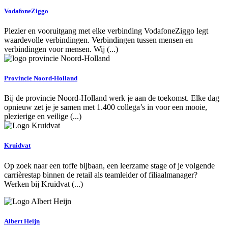
VodafoneZiggo
Plezier en vooruitgang met elke verbinding VodafoneZiggo legt
waardevolle verbindingen. Verbindingen tussen mensen en
verbindingen voor mensen. Wij (...)
Provincie Noord-Holland
Bij de provincie Noord-Holland werk je aan de toekomst. Elke dag
opnieuw zet je je samen met 1.400 collega’s in voor een mooie,
plezierige en veilige (...)
Kruidvat
Op zoek naar een toffe bijbaan, een leerzame stage of je volgende
carrièrestap binnen de retail als teamleider of filiaalmanager?
Werken bij Kruidvat (...)
Albert Heijn