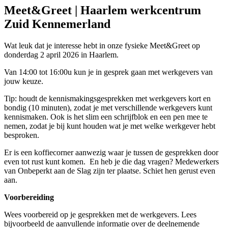
Meet&Greet | Haarlem werkcentrum
Zuid Kennemerland
Wat leuk dat je interesse hebt in onze fysieke Meet&Greet op
donderdag 2 april 2026 in Haarlem.
Van 14:00 tot 16:00u kun je in gesprek gaan met werkgevers van
jouw keuze.
Tip: houdt de kennismakingsgesprekken met werkgevers kort en
bondig (10 minuten), zodat je met verschillende werkgevers kunt
kennismaken. Ook is het slim een schrijfblok en een pen mee te
nemen, zodat je bij kunt houden wat je met welke werkgever hebt
besproken.
Er is een koffiecorner aanwezig waar je tussen de gesprekken door
even tot rust kunt komen. En heb je die dag vragen? Medewerkers
van Onbeperkt aan de Slag zijn ter plaatse. Schiet hen gerust even
aan.
Voorbereiding
Wees voorbereid op je gesprekken met de werkgevers. Lees
bijvoorbeeld de aanvullende informatie over de deelnemende