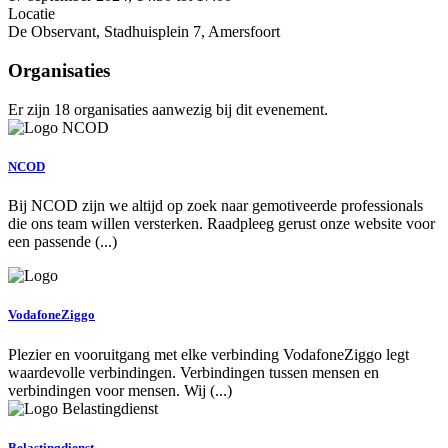
Locatie
De Observant, Stadhuisplein 7, Amersfoort
Organisaties
Er zijn 18 organisaties aanwezig bij dit evenement.
NCOD
Bij NCOD zijn we altijd op zoek naar gemotiveerde professionals
die ons team willen versterken. Raadpleeg gerust onze website voor
een passende (...)
VodafoneZiggo
Plezier en vooruitgang met elke verbinding VodafoneZiggo legt
waardevolle verbindingen. Verbindingen tussen mensen en
verbindingen voor mensen. Wij (...)
Belastingdienst