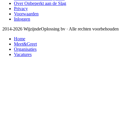
Over Onbeperkt aan de Slag
Privacy
Voorwaarden
Inloggen
2014-2026 WijzijndeOplossing bv · Alle rechten voorbehouden
Home
Meet&Greet
Organisaties
Vacatures