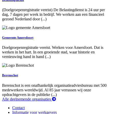
(Doelgroepenregistratie vereist) De Belastingdienst is 24 uur per
dag, 7 dagen per week in bedrijf. We werken aan een financieel
gezond Nederland door (...)
Gemeente Amersfoort
Doelgroepenregistratie vereist. Werken voor Amersfoort. Dat is
werken in het hart. In een groeiende stad, waar historie en
vernieuwing hand in hand (...)
Berenschot
Berenschot is een onafhankelijk organisatieadviesbureau met 500
medewerkers wereldwijd. Al 85 jaar verrassen wij onze
opdrachtgevers in de publieke (...)
Alle deelnemende organisaties
Contact
Informatie voor werkgevers