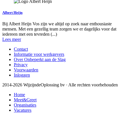
Albert Heijn
Bij Albert Heijn Vos zijn we altijd op zoek naar enthousiaste
mensen. Met een gezellig team zorgen we er dagelijks voor dat
iedereen met een tevreden (...)
Lees meer
Contact
Informatie voor werkgevers
Over Onbeperkt aan de Slag
Privacy
Voorwaarden
Inloggen
2014-2026 WijzijndeOplossing bv · Alle rechten voorbehouden
Home
Meet&Greet
Organisaties
Vacatures