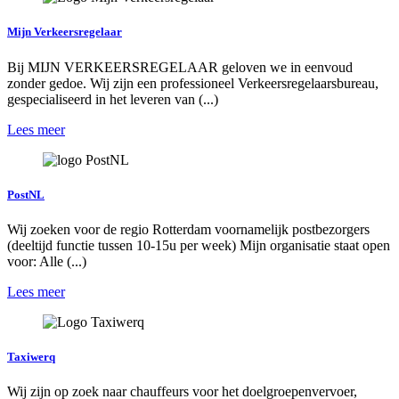
Mijn Verkeersregelaar
Bij MIJN VERKEERSREGELAAR geloven we in eenvoud
zonder gedoe. Wij zijn een professioneel Verkeersregelaarsbureau,
gespecialiseerd in het leveren van (...)
Lees meer
PostNL
Wij zoeken voor de regio Rotterdam voornamelijk postbezorgers
(deeltijd functie tussen 10-15u per week) Mijn organisatie staat open
voor: Alle (...)
Lees meer
Taxiwerq
Wij zijn op zoek naar chauffeurs voor het doelgroepenvervoer,