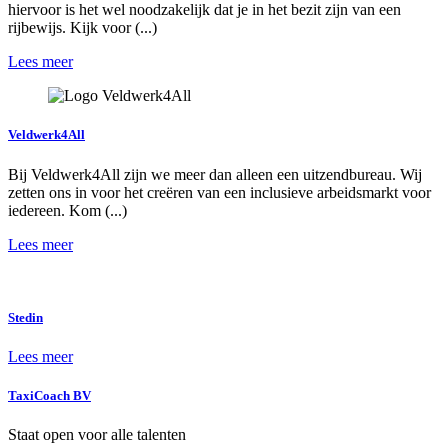
hiervoor is het wel noodzakelijk dat je in het bezit zijn van een
rijbewijs. Kijk voor (...)
Lees meer
Veldwerk4All
Bij Veldwerk4All zijn we meer dan alleen een uitzendbureau. Wij
zetten ons in voor het creëren van een inclusieve arbeidsmarkt voor
iedereen. Kom (...)
Lees meer
Stedin
Lees meer
TaxiCoach BV
Staat open voor alle talenten