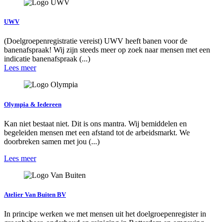
UWV
(Doelgroepenregistratie vereist) UWV heeft banen voor de
banenafspraak! Wij zijn steeds meer op zoek naar mensen met een
indicatie banenafspraak (...)
Lees meer
Olympia & Iedereen
Kan niet bestaat niet. Dit is ons mantra. Wij bemiddelen en
begeleiden mensen met een afstand tot de arbeidsmarkt. We
doorbreken samen met jou (...)
Lees meer
Atelier Van Buiten BV
In principe werken we met mensen uit het doelgroepenregister in