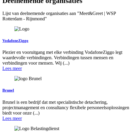
Deelnemende organisaties
Lijst van deelnemende organisaties aan "Meet&Greet | WSP
Rotterdam - Rijnmond"
VodafoneZiggo
Plezier en vooruitgang met elke verbinding VodafoneZiggo legt
waardevolle verbindingen. Verbindingen tussen mensen en
verbindingen voor mensen. Wij (...)
Lees meer
Brunel
Brunel is een bedrijf dat met specialistische detachering,
projectmanagement en consultancy flexibele personeelsoplossingen
biedt voor onze (...)
Lees meer