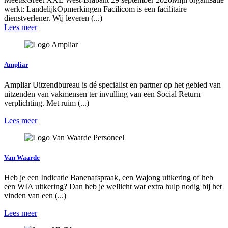
werkt: LandelijkOpmerkingen Facilicom is een facilitaire
dienstverlener. Wij leveren (...)
Lees meer
Ampliar
Ampliar Uitzendbureau is dé specialist en partner op het gebied van
uitzenden van vakmensen ter invulling van een Social Return
verplichting. Met ruim (...)
Lees meer
Van Waarde
Heb je een Indicatie Banenafspraak, een Wajong uitkering of heb
een WIA uitkering? Dan heb je wellicht wat extra hulp nodig bij het
vinden van een (...)
Lees meer