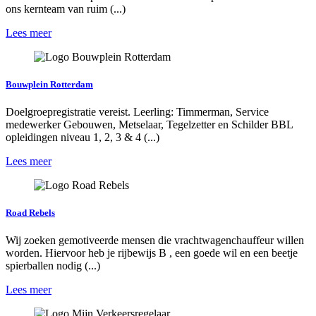
ons kernteam van ruim (...)
Lees meer
Bouwplein Rotterdam
Doelgroepregistratie vereist. Leerling: Timmerman, Service
medewerker Gebouwen, Metselaar, Tegelzetter en Schilder BBL
opleidingen niveau 1, 2, 3 & 4 (...)
Lees meer
Road Rebels
Wij zoeken gemotiveerde mensen die vrachtwagenchauffeur willen
worden. Hiervoor heb je rijbewijs B , een goede wil en een beetje
spierballen nodig (...)
Lees meer