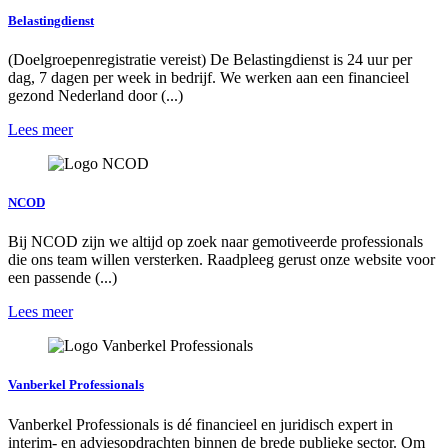
Belastingdienst
(Doelgroepenregistratie vereist) De Belastingdienst is 24 uur per
dag, 7 dagen per week in bedrijf. We werken aan een financieel
gezond Nederland door (...)
Lees meer
NCOD
Bij NCOD zijn we altijd op zoek naar gemotiveerde professionals
die ons team willen versterken. Raadpleeg gerust onze website voor
een passende (...)
Lees meer
Vanberkel Professionals
Vanberkel Professionals is dé financieel en juridisch expert in
interim- en adviesopdrachten binnen de brede publieke sector. Om